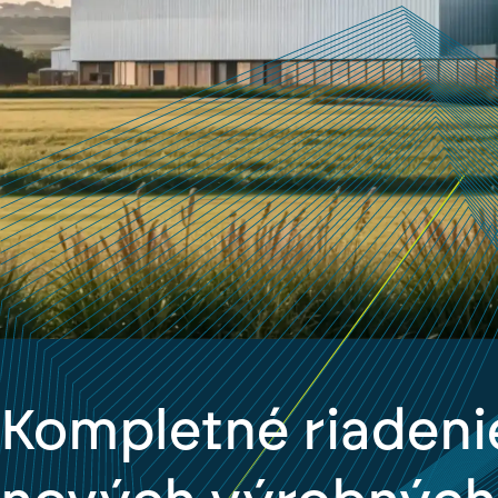
Kompletné riadeni